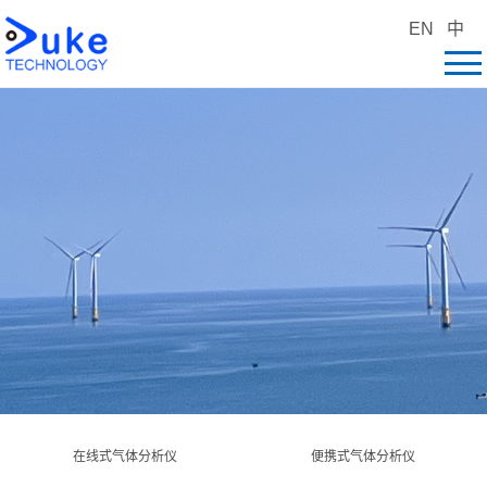
EN
中
在线式气体分析仪
便携式气体分析仪