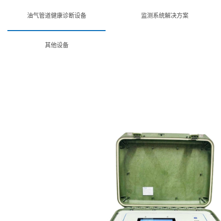
油气管道健康诊断设备
监测系统解决方案
其他设备