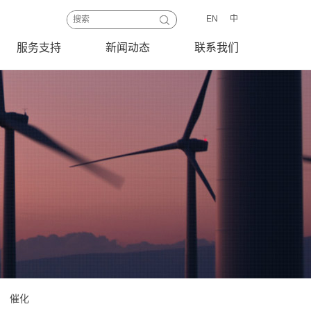
EN
中
服务支持
新闻动态
联系我们
催化