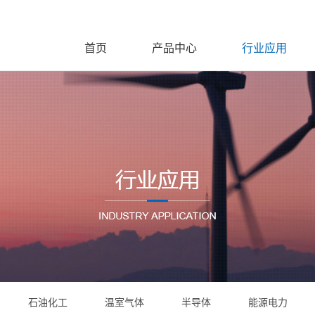
首页
产品中心
行业应用
石油化工
温室气体
半导体
能源电力