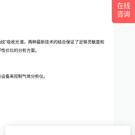
在线
咨询
指纹”吸收光谱，两种最新技术的结合保证了足够灵敏度和
好性价比的分析方案。
些设备来控制气体分析仪。