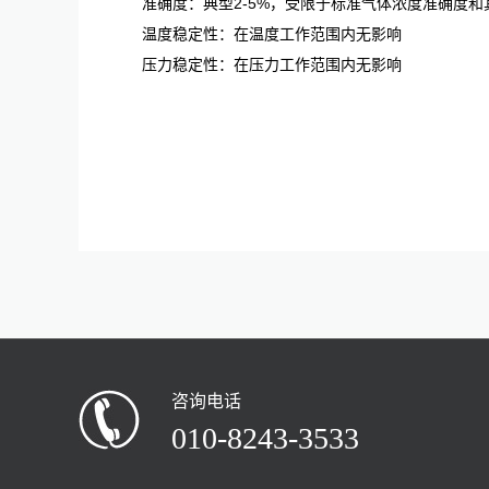
准确度：典型2-5%，受限于标准气体浓度准确度
温度稳定性：在温度工作范围内无影响
压力稳定性：在压力工作范围内无影响
咨询电话
010-8243-3533