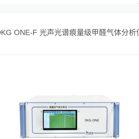
DKG ONE-F 光声光谱痕量级甲醛气体分析