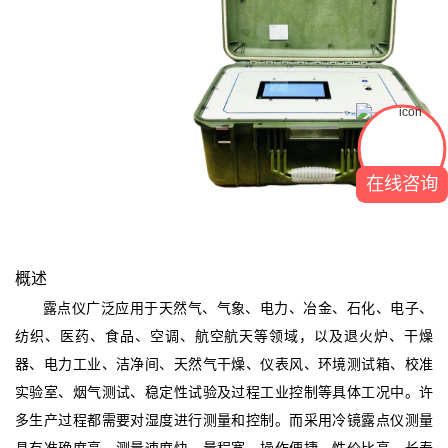
在线咨询
概述
露点仪广泛应用于天然气、气象、电力、冶金、石化、电子、
纺织、医药、食品、空调、航空航天等领域，以及退火炉、干燥
器、电力工业、洁净间、天然气干燥、仪表风、环境测试箱、校准
实验室、烟气测试、稳定性试验及过程工业控制等具体工况中。许
多生产过程都需要对湿度进行测量和控制。而采用冷镜露点仪测量