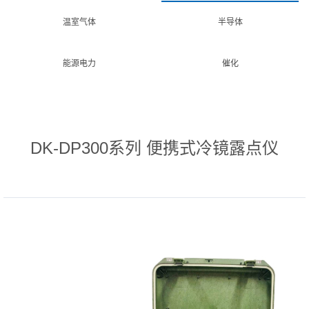
温室气体
半导体
能源电力
催化
DK-DP300系列 便携式冷镜露点仪