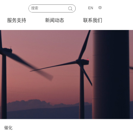
EN
中
服务支持
新闻动态
联系我们
催化