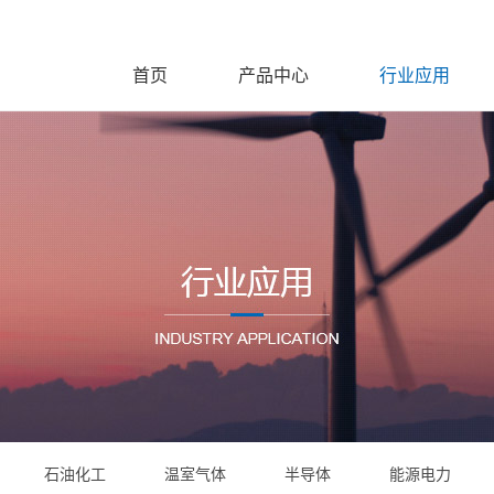
首页
产品中心
行业应用
石油化工
温室气体
半导体
能源电力