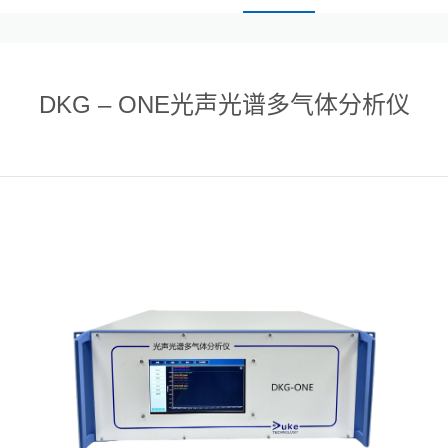
DKG – ONE光声光谱多气体分析仪