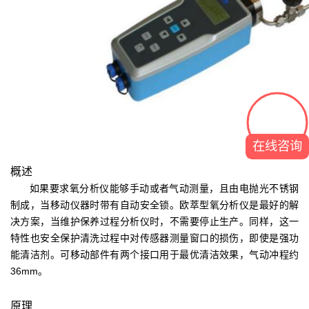
在线咨询
概述
如果要求氧分析仪能够手动或者气动测量，且由电抛光不锈钢
制成，当移动仪器时带有自动安全锁。欧萃型氧分析仪是最好的解
决方案，当维护保养过程分析仪时，不需要停止生产。同样，这一
特性也安全保护清洗过程中对传感器测量窗口的损伤，即使是强功
能清洁剂。可移动部件有两个接口用于最优清洁效果，气动冲程约
36mm。
原理