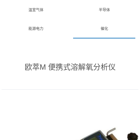
温室气体
半导体
能源电力
催化
欧萃M 便携式溶解氧分析仪