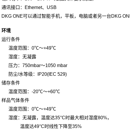
通讯接口：Ethernet、USB
DKG ONE可以通过智能手机，平板，电脑或者另一台DKG O
环境
运行条件
温度范围：0℃～+49℃
湿度：无凝露
压力：750mbar～1050 mbar
防尘/水等级：IP20(IEC 529)
储存条件
温度范围：-20℃～+60℃
样品气体条件
温度范围：0℃～+49℃
湿度：无凝露，温度达35°C时最大相对湿度80%，
温度达49°C时线性下降至35%