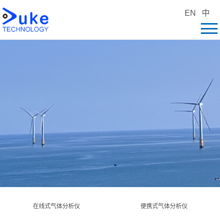
EN
中
在线式气体分析仪
便携式气体分析仪