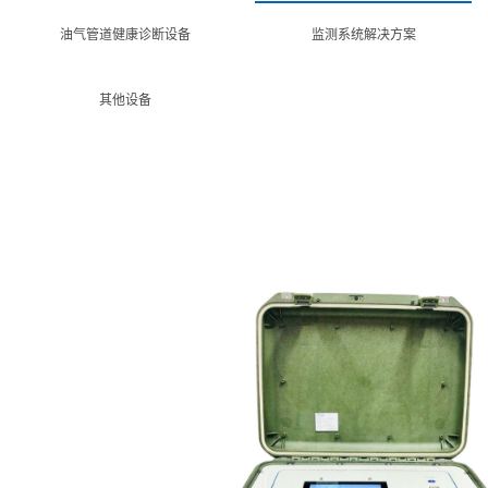
油气管道健康诊断设备
监测系统解决方案
其他设备