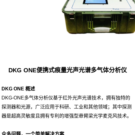
DKG ONE便携式痕量光声光谱多气体分析仪
DKG ONE 概述
DKG-ONE多气体分析仪基于红外光声光谱技术，拥有独特的
探测器和光源，广泛应用于科研、工业和其他领域；其中探测
器是超高灵敏度且拥有专利的增强型悬臂梁光学麦克风技术。
众多问题，一个简单解决方案