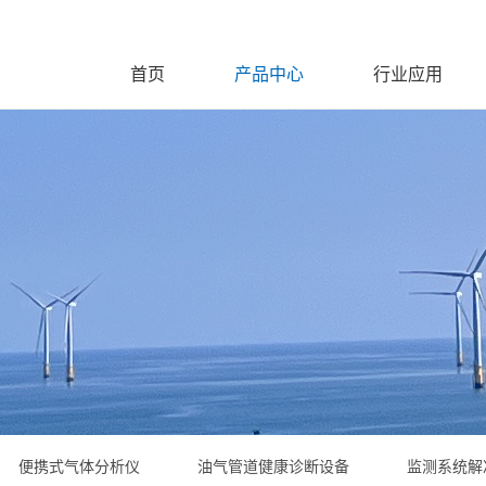
首页
产品中心
行业应用
便携式气体分析仪
油气管道健康诊断设备
监测系统解