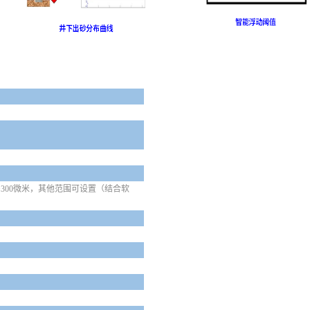
~
300微米
，
其他范围可设置（结合软