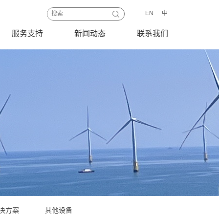
EN
中
服务支持
新闻动态
联系我们
决方案
其他设备