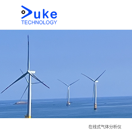
在线式气体分析仪