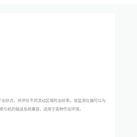
下出砂点，并评估不同流动区域的出砂率。该监测仪器可以与
缆和牵引机的输送系统兼容，适用于各种作业环境。