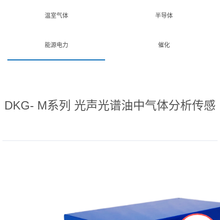
温室气体
半导体
能源电力
催化
DKG- M系列 光声光谱油中气体分析传感
器