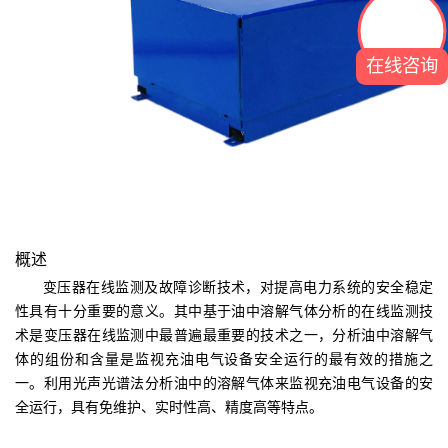
在线咨询
概述
变压器在线监测及故障诊断技术，对提高电力系统的安全稳定
性具有十分重要的意义。其中基于油中溶解气体分析的在线监测技
术是变压器在线监测中最普遍最重要的技术之一，分析油中溶解气
体的组份和含量是监视充油电气设备安全运行的最有效的措施之
一。利用光声光谱法分析油中的溶解气体来监视充油电气设备的安
全运行，具有免维护、实时性高、精度高等特点。