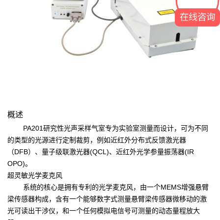
在线咨询
概述
PA201研究性光声采样气室专为实验室测量而设计，可为不同
的类型的光源进行定制裁剪，例如近红外分布式反馈激光器
（DFB）、量子级联激光器(QCL)、近红外光学参量振荡器(IR
OPO)。
超灵敏光学麦克风
系统的核心是拥有专利的光学麦克风，由一个MEMS增强悬臂
梁传感器构成，含有一个能够数字式测量悬臂梁传感器微移动的激
光可读出干涉仪，和一个任何模拟电信号可测量的动态量程放大