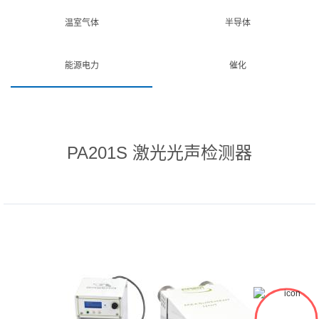
温室气体
半导体
能源电力
催化
PA201S 激光光声检测器