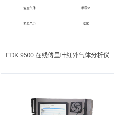
温室气体
半导体
能源电力
催化
EDK 9500 在线傅里叶红外气体分析仪