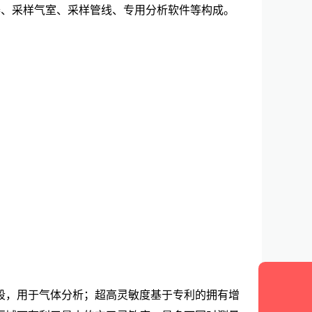
器、采样气室、采样管线、专用分析软件等构成。
段，用于气体分析；超高灵敏度基于专利的拥有增