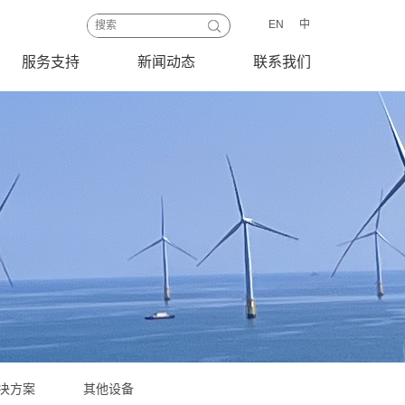
EN
中
服务支持
新闻动态
联系我们
决方案
其他设备