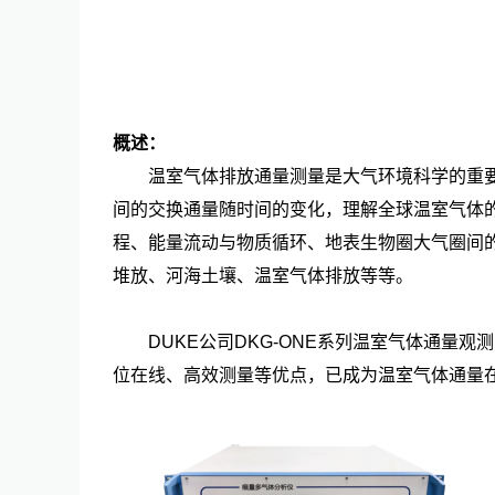
概述：
温室气体排放通量测量是大气环境科学的重
间的交换通量随时间的变化，理解全球温室气体的交
程、能量流动与物质循环、地表生物圈大气圈间
堆放、河海土壤、温室气体排放等等。
DUKE公司DKG-ONE系列温室气体通量观
位在线、高效测量等优点，已成为温室气体通量