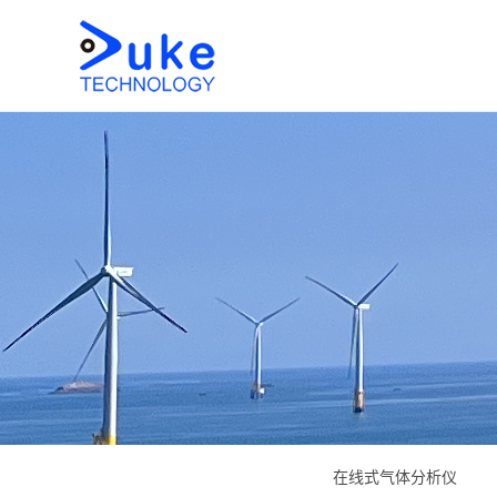
在线式气体分析仪