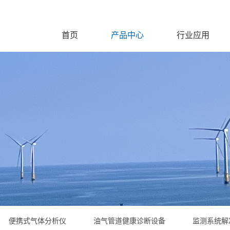
首页
产品中心
行业应用
便携式气体分析仪
油气管道健康诊断设备
监测系统解