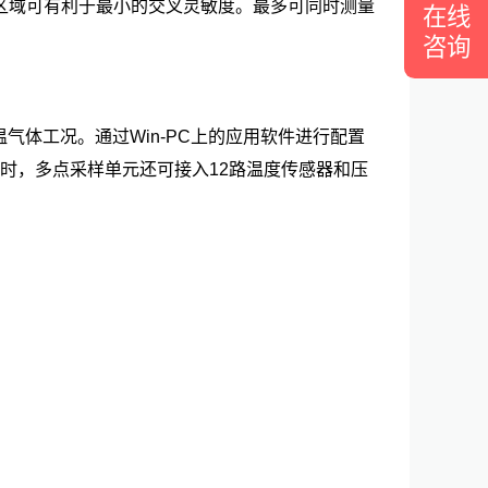
区域可有利于最小的交叉灵敏度。最多可同时测量
在线
咨询
气体工况。通过Win-PC上的应用软件进行配置
同时，多点采样单元还可接入12路温度传感器和压