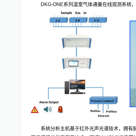
DKG-ONE系列温室气体通量在线观测系
系统分析主机基于红外光声光谱技术，拥有