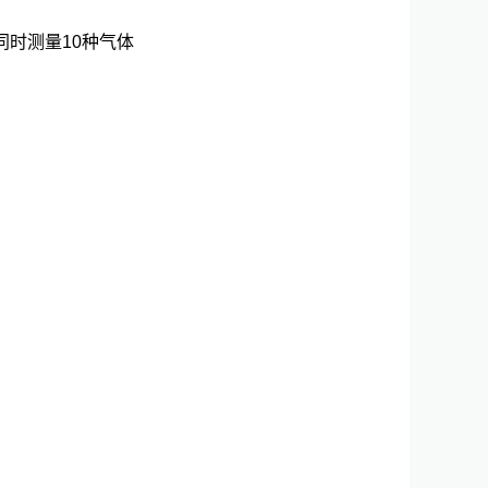
同时测量10种气体