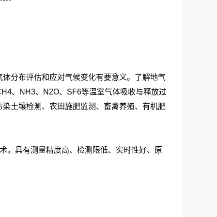
气体分布评估和应对气候变化有要意义。了解地气
、NH3、N2O、SF6等温室气体吸收与释放过
污染土壤检测、农田施肥监测、畜禽养殖、有机肥
技术，具有测量精度高、检测限低、实时性好、原