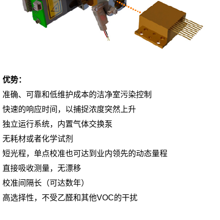
优势：
准确、可靠和低维护成本的洁净室污染控制
快速的响应时间，以捕捉浓度突然上升
独立运行系统，内置气体交换泵
无耗材或者化学试剂
短光程，单点校准也可达到业内领先的动态量程
直接吸收测量，无漂移
校准间隔长（可达数年）
高选择性，不受乙醛和其他VOC的干扰