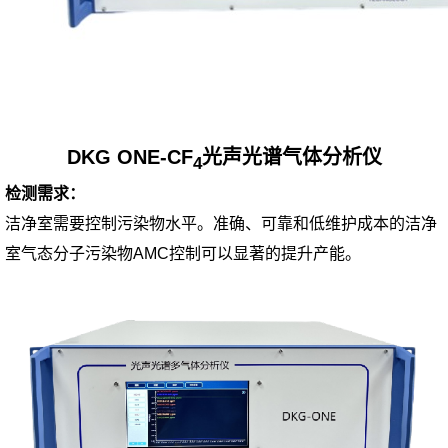
DKG ONE-
CF
光声光谱气体分析仪
4
检测需求：
洁净室需要控制污染物水平。准确、可靠和低维护成本的洁净
室气态分子污染物AMC控制可以显著的提升产能。