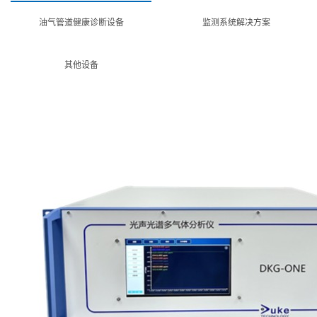
油气管道健康诊断设备
监测系统解决方案
其他设备