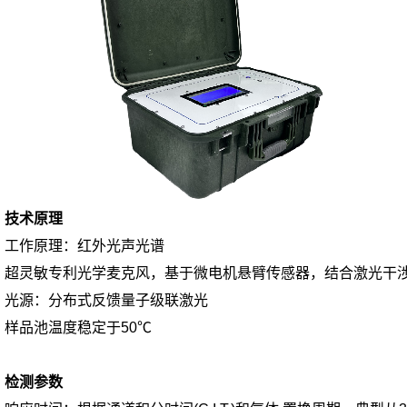
技术原理
工作原理：红外光声光谱
超灵敏专利光学麦克风，基于微电机悬臂传感器，结合激光干
光源：分布式反馈量子级联激光
样品池温度稳定于50℃
检测参数