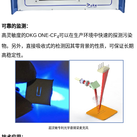
可靠的监测：
高灵敏度的DKG ONE-CF
可以在生产环境中快速的探测污染
4
物。另外，直接吸收式的检测因其零背景的性质，可保证长期
高稳定性。
超灵敏专利光学悬臂梁麦克风