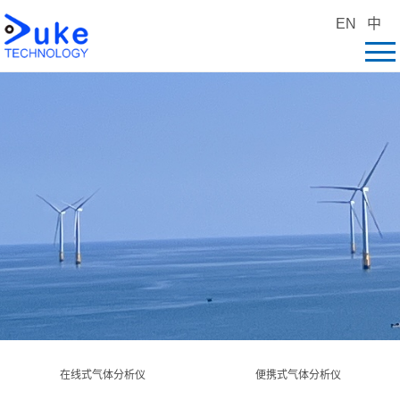
EN
中
在线式气体分析仪
便携式气体分析仪