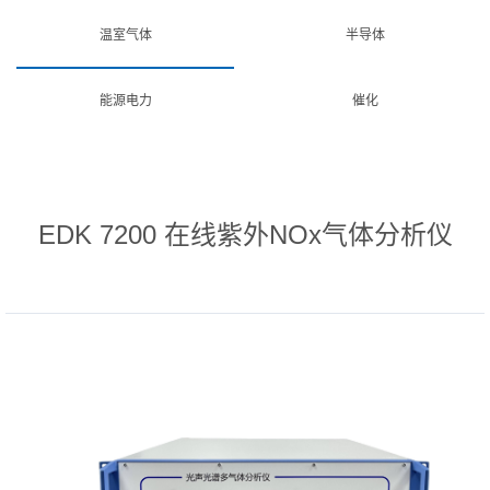
温室气体
半导体
能源电力
催化
EDK 7200 在线紫外NOx气体分析仪