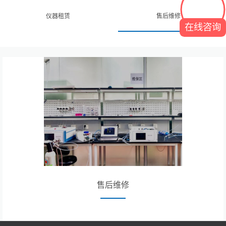
仪器租赁
售后维修
在线咨询
售后维修