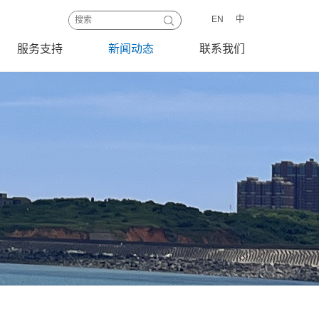
EN
中
服务支持
新闻动态
联系我们