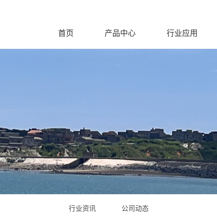
首页
产品中心
行业应用
行业资讯
公司动态