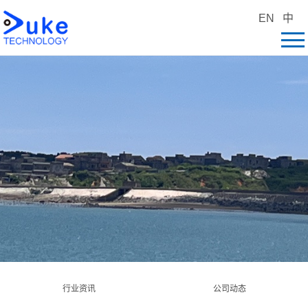
EN
中
行业资讯
公司动态