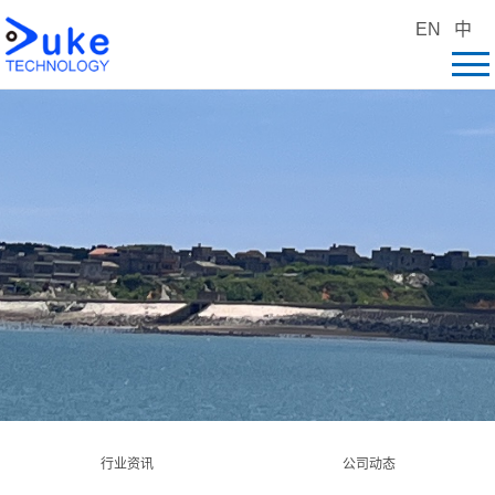
EN
中
行业资讯
公司动态