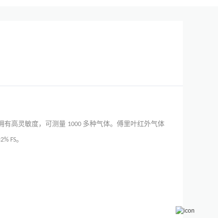
拥有高灵敏度，可测量
多种气体。傅里叶红外气体
1000
。
±2% FS